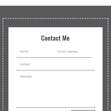
Contact Me